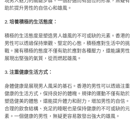
現男人魅力的關鍵步驟。一個舒適而有品位的形象，無疑有
助於提升男性的自信心和雄風。
2. 培養積極的生活態度：
積極的生活態度是塑造男人雄風的不可或缺的元素。香港的
男性可以透過保持樂觀、堅定的心態，積極應對生活中的挑
戰。擁有積極的態度不僅有助於應對各種壓力，還能讓男性
展現出堅強的氣質，從而燃起雄風。
3. 注重健康生活方式：
身體健康是展現男人風采的基石。香港的男性可以透過注重
健康的生活方式，保持良好的體魄。規律的運動不僅有助於
塑造健美的體態，還能提升體力和耐力，增加男性的自信。
合理的飲食結構、充足的睡眠也是保持健康的不可或缺的元
素。一個健康的男性，無疑更容易散發出強大的雄風。