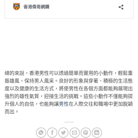
總的來說，香港男性可以透過簡單而實用的小動作，輕鬆重
振雄風，保持男人風采。良好的形象與穿著、積極的生活態
度以及健康的生活方式，將使男性在各個方面都能夠展現出
強烈的雄性氣質，迎接生活的挑戰。這些小動作不僅能夠提
升個人的自信，也能夠讓
男性
在人際交往和職場中更加脫穎
而出。