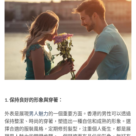
1. 保持良好的形象與穿著：
外表是展現
男人魅力
的一個重要方面。香港的男性可以透過
保持整潔、時尚的穿著，塑造出一種自信和成熟的形象。選
擇合適的服裝風格，定期修剪髮型，注重個人衛生，都是展