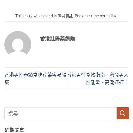
This entry was posted in
偉哥資訊
. Bookmark the
permalink
.
香港壯陽藥網購
香港男性春節常吃芹菜容易陽
香港男性食物指南，激發男人
痿
性能量，高潮連連！
近期文章