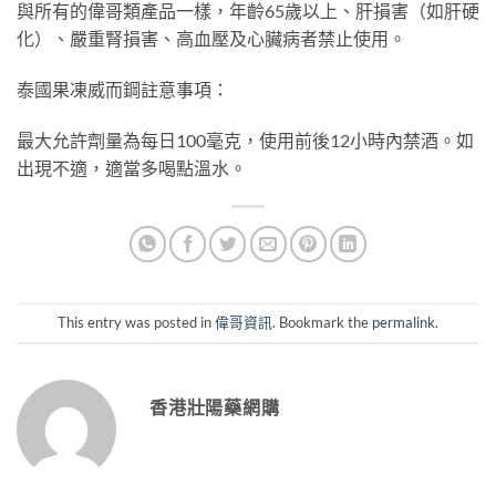
與所有的偉哥類產品一樣，年齡65歲以上、肝損害（如肝硬
化）、嚴重腎損害、高血壓及心臟病者禁止使用。
泰國果凍威而鋼註意事項：
最大允許劑量為每日100毫克，使用前後12小時內禁酒。如
出現不適，適當多喝點溫水。
This entry was posted in
偉哥資訊
. Bookmark the
permalink
.
香港壯陽藥網購