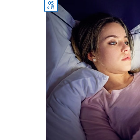
05
6 月