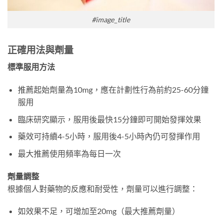
#image_title
正確用法與劑量
標準服用方法
推薦起始劑量為10mg，應在計劃性行為前約25-60分鐘
服用
臨床研究顯示，服用後最快15分鐘即可開始發揮效果
藥效可持續4-5小時，服用後4-5小時內仍可發揮作用
最大推薦使用頻率為每日一次
劑量調整
根據個人對藥物的反應和耐受性，劑量可以進行調整：
如效果不足，可增加至20mg（最大推薦劑量）