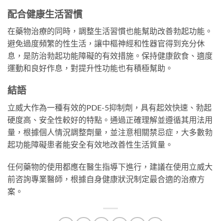
配合健康生活習慣
在藥物治療的同時，調整生活習慣也能幫助改善勃起功能。
避免過度頻繁的性生活，讓中樞神經和性器官得到充分休
息，是防治勃起功能障礙的有效措施。保持健康飲食、適度
運動和良好作息，對提升性功能也有積極幫助。
結語
立威大作為一種有效的PDE-5抑制劑，具有起效快速、勃起
硬度高、安全性較好的特點。通過正確理解並遵循其用法用
量，根據個人情況調整劑量，並注意相關禁忌症，大多數勃
起功能障礙患者能安全有效地改善性生活質量。
任何藥物的使用都應在醫生指導下進行，建議在使用立威大
前咨詢專業醫師，根據自身健康狀況制定最合適的治療方
案。