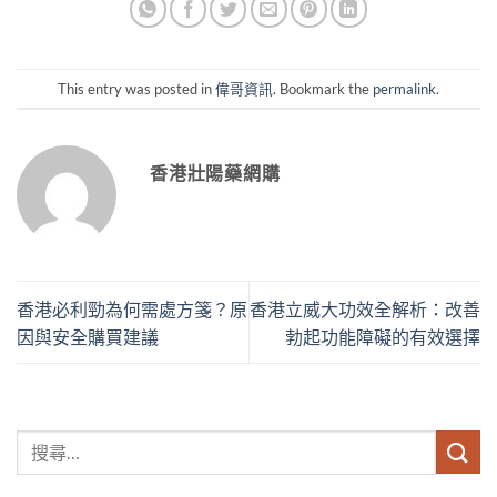
This entry was posted in
偉哥資訊
. Bookmark the
permalink
.
香港壯陽藥網購
香港必利勁為何需處方箋？原
香港立威大功效全解析：改善
因與安全購買建議
勃起功能障礙的有效選擇