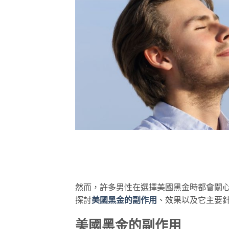
然而，許多男性在選擇美國黑金時都會關
探討
美國黑金的副作用
、效果以及它主要
美國黑金的副作用