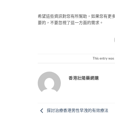
希望這些資訊對您有所幫助，如果您有更
要的，不要忽視了這一方面的需求。
This entry was
香港壯陽藥網購
探討治療香港男性早洩的有效療法