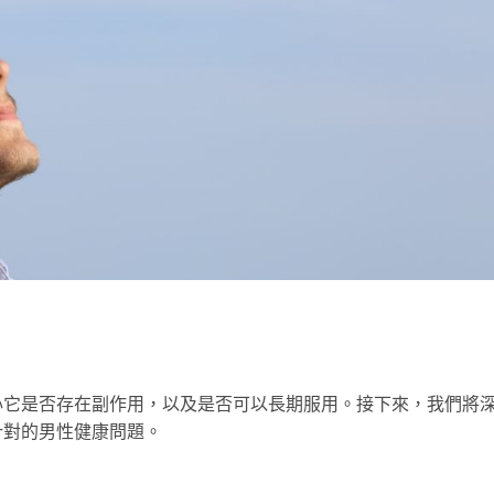
心它是否存在副作用，以及是否可以長期服用。接下來，我們將
針對的男性健康問題。