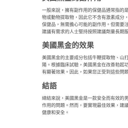
一般來說，擁有副作用的保健品通常指的
物或動物提取物，因此它不含有激素成分
保健品，無需擔心可能的副作用。但需要
建議有需求的人士堅持按照建議劑量長期
美國黑金的效果
美國黑金的主要成分包括牛鞭提取物、山
陽。根據臨床試驗，美國黑金在改善勃起
有顯著效果。因此，如果您正受到這些問
結語
總結來說，美國黑金是一款安全而有效的
作用的問題。然而，要實現最佳效果，建
健康和安全。