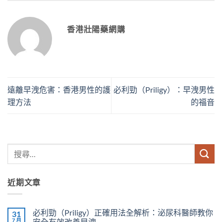
香港壯陽藥網購
遠離早洩危害：香港男性的護
必利勁（Priligy）：早洩男性
理方法
的福音
近期文章
必利勁（Priligy）正確用法全解析：泌尿科醫師教你
31
7 月
安全有效改善早洩