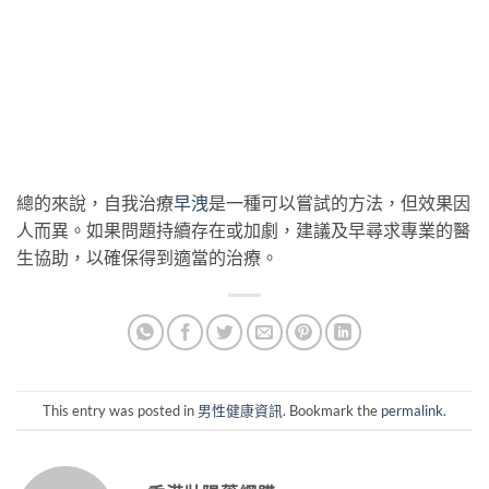
總的來說，自我治療
早洩
是一種可以嘗試的方法，但效果因
人而異。如果問題持續存在或加劇，建議及早尋求專業的醫
生協助，以確保得到適當的治療。
This entry was posted in
男性健康資訊
. Bookmark the
permalink
.