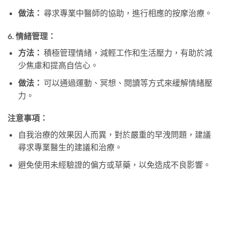
做法：
尋求專業中醫師的協助，進行相應的按摩治療。
6.
情緒管理：
方法：
積極管理情緒，減輕工作和生活壓力，有助於減
少焦慮和提高自信心。
做法：
可以通過運動、冥想、閱讀等方式來緩解情緒壓
力。
注意事項：
自我治療的效果因人而異，對於嚴重的早洩問題，建議
尋求專業醫生的建議和治療。
避免使用未經驗證的偏方或草藥，以免造成不良影響。