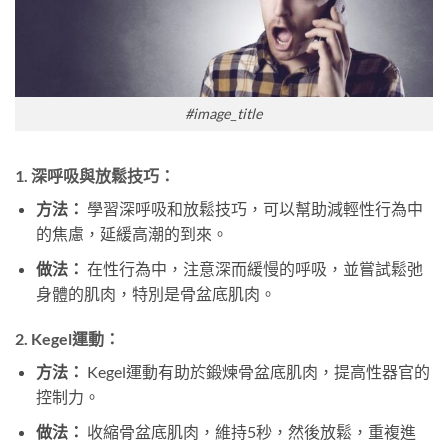
#image_title
1.
深呼吸與放鬆技巧：
方法：
學習深呼吸和放鬆技巧，可以幫助減輕性行為中
的焦慮，延緩高潮的到來。
做法：
在性行為中，注意深而緩慢的呼吸，並嘗試鬆弛
身體的肌肉，特別是骨盆底肌肉。
2.
Kegel運動：
方法：
Kegel運動有助於鍛煉骨盆底肌肉，提高性器官的
控制力。
做法：
收縮骨盆底肌肉，維持5秒，然後放鬆，重複進