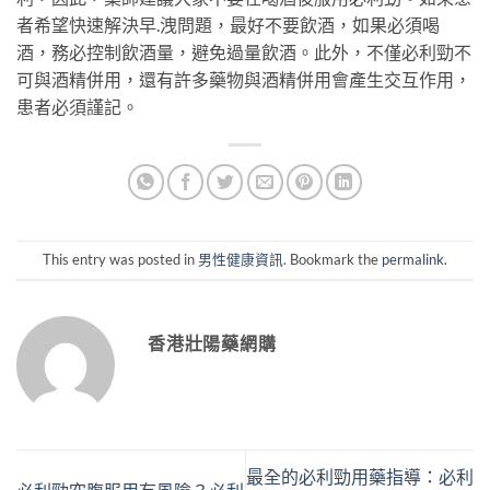
者希望快速解決早
.
洩問題，最好不要飲酒，如果必須喝
酒，務必控制飲酒量，避免過量飲酒。此外，不僅必利勁不
可與酒精併用，還有許多藥物與酒精併用會產生交互作用，
患者必須謹記。
This entry was posted in
男性健康資訊
. Bookmark the
permalink
.
香港壯陽藥網購
最全的必利勁用藥指導：必利