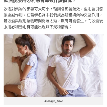
飲酒後服用必利勁會導致什麼情況？
飲酒對藥物的影響可大可小，輕則會影響藥效，重則會引發
嚴重副作用。在醫學名詞中我們成為酒精與藥物交互作用，
若飲酒與服用藥物時間間隔太短，就有可能發生。而飲酒後
服用必利勁則有可能出現以下幾種情況：
#image_title