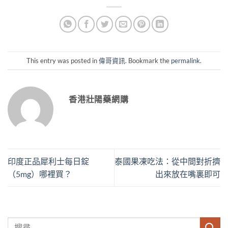
This entry was posted in
偉哥資訊
. Bookmark the
permalink
.
香港壯陽藥網購
印度正品犀利士每日錠
泰國果凍吃法：從中間對折擠
（5mg）哪裡買？
出來放在嘴裏即可