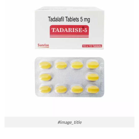
#image_title