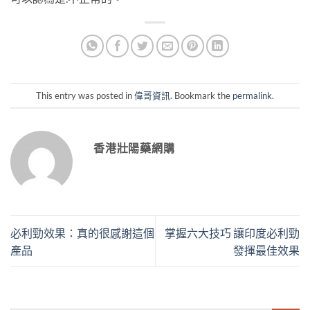
This entry was posted in
偉哥資訊
. Bookmark the
permalink
.
香港壯陽藥網購
必利勁效果：真的很感謝這個
掌握六大技巧 讓印度必利勁
產品
發揮最佳效果