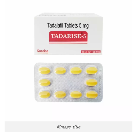
#image_title