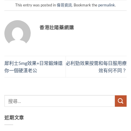
This entry was posted in
偉哥資訊
. Bookmark the
permalink
.
香港壯陽藥網購
犀利士5mg效果+日常鍛煉還
必利勁效果按需和每日服用療
你一個硬漢老公
效有何不同？
近期文章