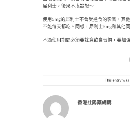
犀利士，後果不堪設想～
使用5mg的犀利士不會受進食的影響，其他
不能每天都吃。同樣，犀利士5mg和其他
不過使用期間必須要註意飲食習慣，要加
This entry was
香港壯陽藥網購