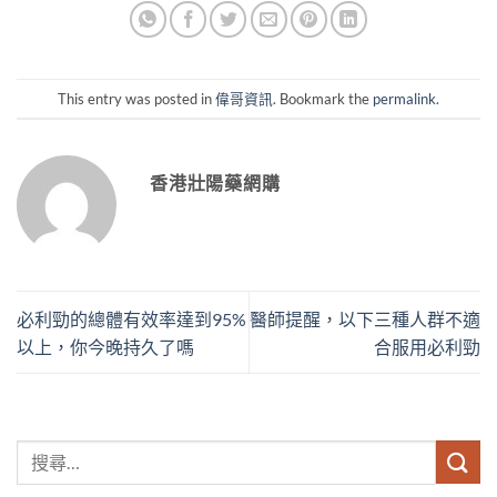
This entry was posted in
偉哥資訊
. Bookmark the
permalink
.
香港壯陽藥網購
必利勁的總體有效率達到95%
醫師提醒，以下三種人群不適
以上，你今晚持久了嗎
合服用必利勁