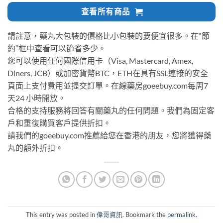
查看所有商品
請註意，藥丸大包裝的價格比小包裝的要便宜很多。在“節
約”框中查看可以節省多少。
您可以使用任何國際信用卡（Visa, Mastercard, Amex,
Diners, JCB）或加密貨幣BTC，ETH在具有SSL連接的安全
頁面上支付費用並提交訂單。在線藥房goeebuy.com每周7
天24 小時開放。
合格的支持服務將回答有關藥丸的任何問題。我們為固定客
戶和重復購買客戶提供折扣。
請我們的goeebuy.com推薦給您在香港的朋友，您將獲得藥
丸的額外折扣。
This entry was posted in
偉哥資訊
. Bookmark the
permalink
.