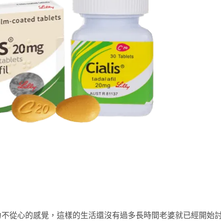
力不從心的感覺，這樣的生活還沒有過多長時間老婆就已經開始